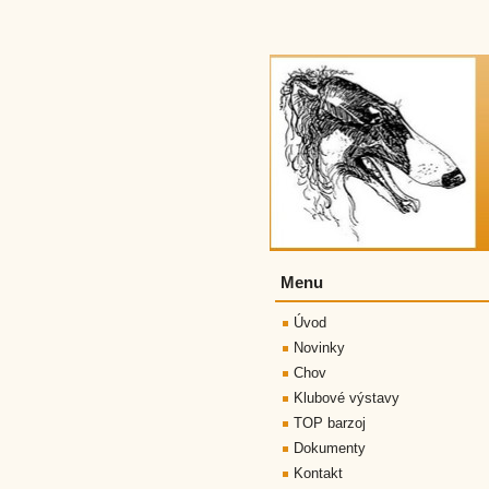
Menu
Úvod
Novinky
Chov
Klubové výstavy
TOP barzoj
Dokumenty
Kontakt