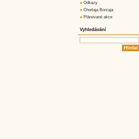
Odkazy
Chortaja Borzaja
Plánované akce
Vyhledávání