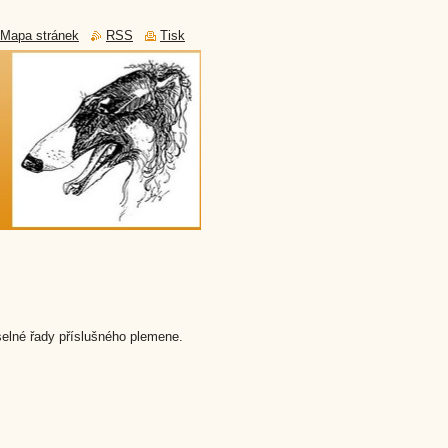
Mapa stránek
RSS
Tisk
elné řady příslušného plemene.