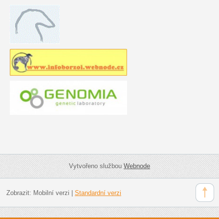
Vytvořeno službou
Webnode
Zobrazit:
Mobilní verzi
|
Standardní verzi