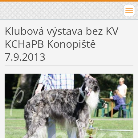
Klubová výstava bez KV
KCHaPB Konopiště
7.9.2013