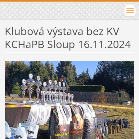
Klubová výstava bez KV
KCHaPB Sloup 16.11.2024