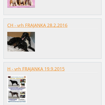
CH - vrh FRAJANKA 28.2.2016
H - vrh FRAJANKA 19.9.2015