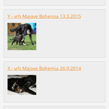
Y - vrh Majove Bohemia 13.3.2015
X - vrh Majove Bohemia 26.9.2014